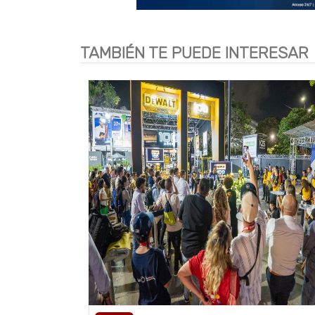
TAMBIÉN TE PUEDE INTERESAR