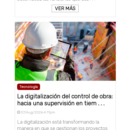
VER MÁS
Tecnología
La digitalización del control de obra:
hacia una supervisión en tiem . . .
07/Aug/2026 4:11pm
La digitalización está transformando la
manera en que se gestionan los proyectos