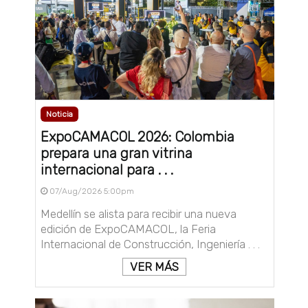
Noticia
ExpoCAMACOL 2026: Colombia
prepara una gran vitrina
internacional para . . .
07/Aug/2026 5:00pm
Medellín se alista para recibir una nueva
edición de ExpoCAMACOL, la Feria
Internacional de Construcción, Ingeniería . . .
VER MÁS