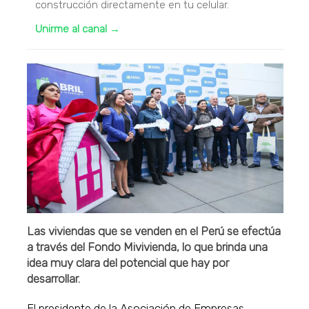
construcción directamente en tu celular.
Unirme al canal →
Las viviendas que se venden en el Perú se efectúa
a través del Fondo Mivivienda, lo que brinda una
idea muy clara del potencial que hay por
desarrollar.
El presidente de la Asociación de Empresas