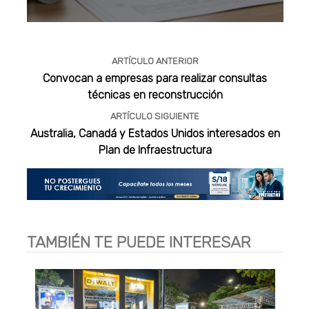
Publicidad
ARTÍCULO ANTERIOR
Convocan a empresas para realizar consultas
técnicas en reconstrucción
ARTÍCULO SIGUIENTE
Australia, Canadá y Estados Unidos interesados en
Plan de Infraestructura
TAMBIÉN TE PUEDE INTERESAR