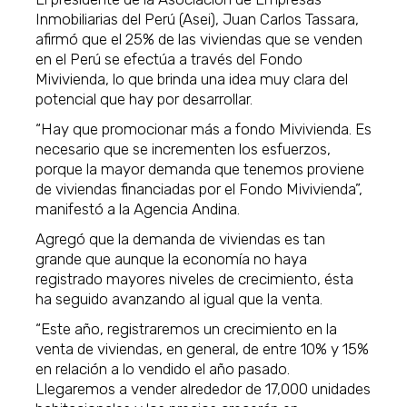
Inmobiliarias del Perú (Asei), Juan Carlos Tassara,
afirmó que el 25% de las viviendas que se venden
en el Perú se efectúa a través del Fondo
Mivivienda, lo que brinda una idea muy clara del
potencial que hay por desarrollar.
“Hay que promocionar más a fondo Mivivienda. Es
necesario que se incrementen los esfuerzos,
porque la mayor demanda que tenemos proviene
de viviendas financiadas por el Fondo Mivivienda”,
manifestó a la Agencia Andina.
Agregó que la demanda de viviendas es tan
grande que aunque la economía no haya
registrado mayores niveles de crecimiento, ésta
ha seguido avanzando al igual que la venta.
“Este año, registraremos un crecimiento en la
venta de viviendas, en general, de entre 10% y 15%
en relación a lo vendido el año pasado.
Llegaremos a vender alrededor de 17,000 unidades