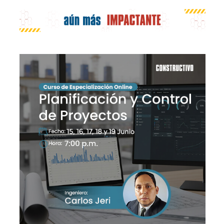
Publicidad