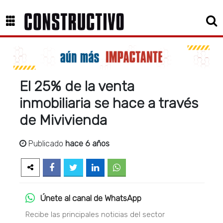
El 25% de la venta
inmobiliaria se hace a través
de Mivivienda
Publicado
hace 6 años
Únete al canal de WhatsApp
Recibe las principales noticias del sector