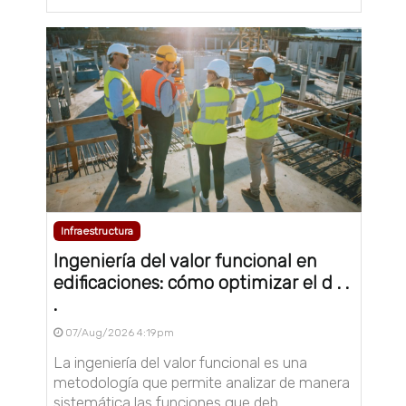
Infraestructura
Ingeniería del valor funcional en
edificaciones: cómo optimizar el d . .
.
07/Aug/2026 4:19pm
La ingeniería del valor funcional es una
metodología que permite analizar de manera
sistemática las funciones que deb . . .