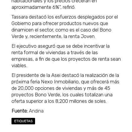
habitacionales y los precios crecerán en
aproximadamente 6%”, refirió.
Tassara destacó los esfuerzos desplegados por el
Gobierno para ofrecer productos nuevos que
dinamicen el sector, como es el caso del Bono
Verde y, recientemente, la renta Joven.
El ejecutivo aseguró que se debe incentivar la
renta formal de viviendas a través de las
empresas, a fin de que los proyectos de renta sean
viables.
El presidente de la Asei destacó la realización de la
próxima feria Nexo Inmobiliario, que ofrecerá más
de 20,000 opciones de viviendas y más de 45
proyectos Bono Verde, los cuales totalizan una
oferta superior a los 8,200 millones de soles.
Fuente:
Andina
ETIQUETAS