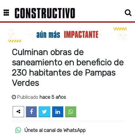
Culminan obras de
saneamiento en beneficio de
230 habitantes de Pampas
Verdes
Publicado
hace 5 años
Únete al canal de WhatsApp