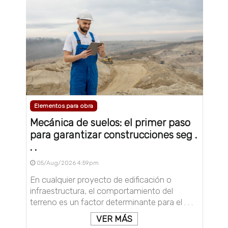
Elementos para obra
Mecánica de suelos: el primer paso
para garantizar construcciones seg .
. .
05/Aug/2026 4:59pm
En cualquier proyecto de edificación o
infraestructura, el comportamiento del
terreno es un factor determinante para el . . .
VER MÁS