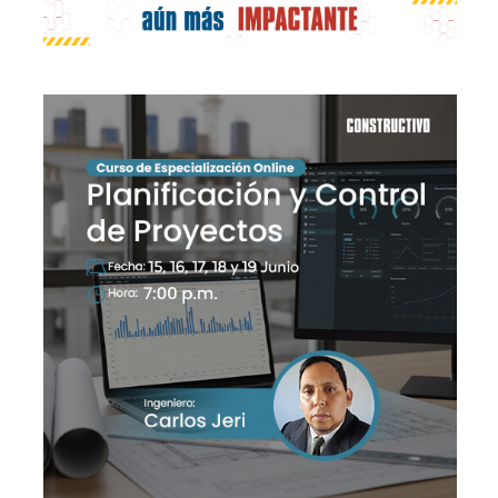
Publicidad