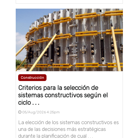
Construcción
Criterios para la selección de
sistemas constructivos según el
ciclo . . .
05/Aug/2026 4:25pm
La elección de los sistemas constructivos es
una de las decisiones más estratégicas
durante la planificación de cual . . .