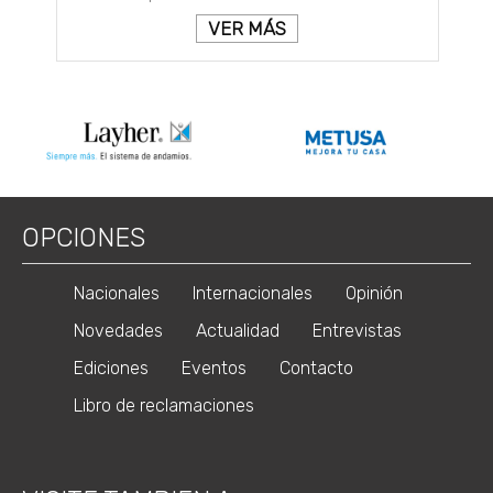
VER MÁS
OPCIONES
Nacionales
Internacionales
Opinión
Novedades
Actualidad
Entrevistas
Ediciones
Eventos
Contacto
Libro de reclamaciones