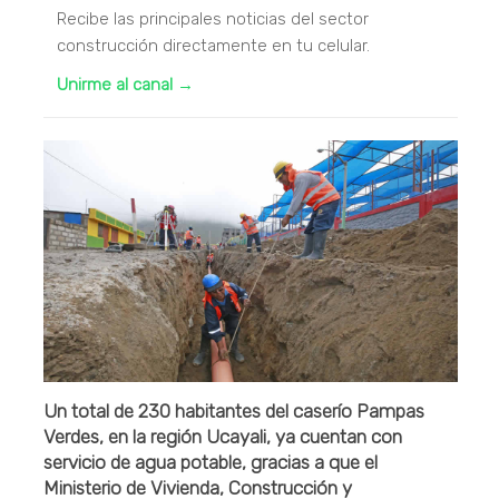
Recibe las principales noticias del sector
construcción directamente en tu celular.
Unirme al canal →
Un total de 230 habitantes del caserío Pampas
Verdes, en la región Ucayali, ya cuentan con
servicio de agua potable, gracias a que el
Ministerio de Vivienda, Construcción y