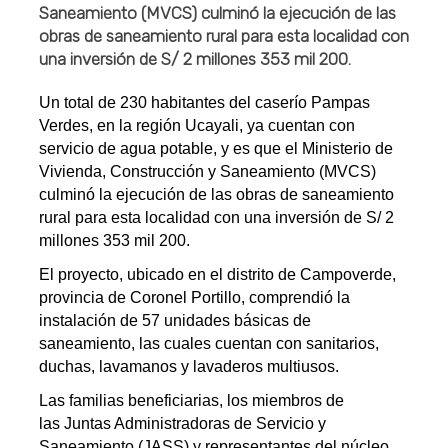
Saneamiento (MVCS) culminó la ejecución de las
obras de saneamiento rural para esta localidad con
una inversión de S/ 2 millones 353 mil 200.
Un total de 230 habitantes del caserío Pampas
Verdes, en la región Ucayali, ya cuentan con
servicio de agua potable, y es que el Ministerio de
Vivienda, Construcción y Saneamiento (MVCS)
culminó la ejecución de las obras de saneamiento
rural para esta localidad con una inversión de S/ 2
millones 353 mil 200.
El proyecto, ubicado en el distrito de Campoverde,
provincia de Coronel Portillo, comprendió la
instalación de 57 unidades básicas de
saneamiento, las cuales cuentan con sanitarios,
duchas, lavamanos y lavaderos multiusos.
Las familias beneficiarias, los miembros de
las Juntas Administradoras de Servicio y
Saneamiento (JASS) y representantes del núcleo