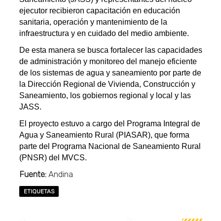
ejecutor recibieron capacitación en educación
sanitaria, operación y mantenimiento de la
infraestructura y en cuidado del medio ambiente.
De esta manera se busca fortalecer las capacidades
de administración y monitoreo del manejo eficiente
de los sistemas de agua y saneamiento por parte de
la Dirección Regional de Vivienda, Construcción y
Saneamiento, los gobiernos regional y local y las
JASS.
El proyecto estuvo a cargo del Programa Integral de
Agua y Saneamiento Rural (PIASAR), que forma
parte del Programa Nacional de Saneamiento Rural
(PNSR) del MVCS.
Fuente:
Andina
ETIQUETAS