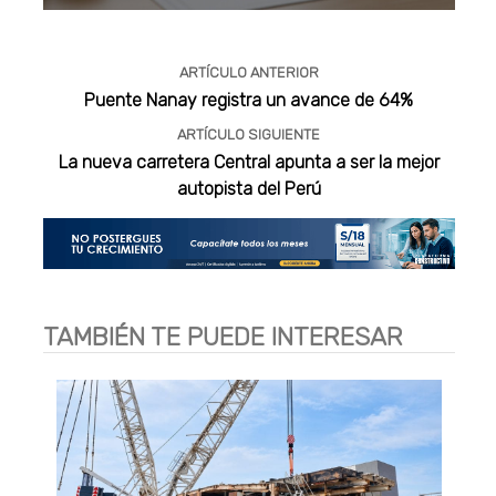
Publicidad
ARTÍCULO ANTERIOR
Puente Nanay registra un avance de 64%
ARTÍCULO SIGUIENTE
La nueva carretera Central apunta a ser la mejor
autopista del Perú
TAMBIÉN TE PUEDE INTERESAR