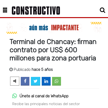
Terminal de Chancay: firman
contrato por US$ 600
millones para zona portuaria
Publicado
hace 5 años
Únete al canal de WhatsApp
Recibe las principales noticias del sector