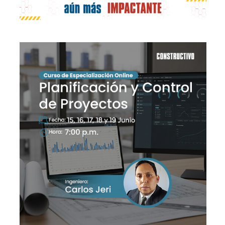
Publicidad