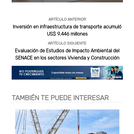
Publicidad
ARTÍCULO ANTERIOR
Inversión en infraestructura de transporte acumuló
US$ 9,446 millones
ARTÍCULO SIGUIENTE
Evaluación de Estudios de Impacto Ambiental del
SENACE en los sectores Vivienda y Construcción
TAMBIÉN TE PUEDE INTERESAR