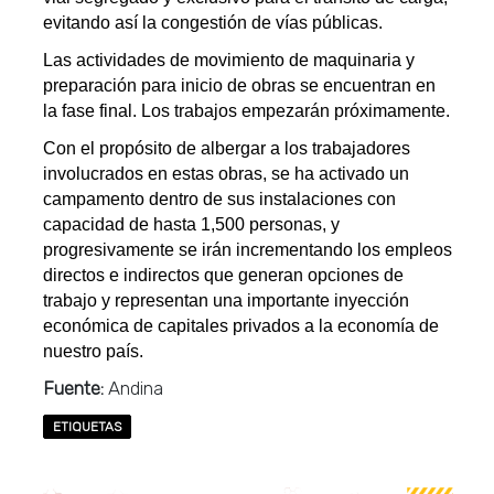
evitando así la congestión de vías públicas.
Las actividades de movimiento de maquinaria y
preparación para inicio de obras se encuentran en
la fase final. Los trabajos empezarán próximamente.
Con el propósito de albergar a los trabajadores
involucrados en estas obras, se ha activado un
campamento dentro de sus instalaciones con
capacidad de hasta 1,500 personas, y
progresivamente se irán incrementando los empleos
directos e indirectos que generan opciones de
trabajo y representan una importante inyección
económica de capitales privados a la economía de
nuestro país.
Fuente:
Andina
ETIQUETAS