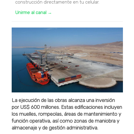
construcción directamente en tu celular.
Unirme al canal →
La ejecución de las obras alcanza una inversión
por US$ 600 millones. Estas edificaciones incluyen
los muelles, rompeolas, áreas de mantenimiento y
función operativa, así como zonas de maniobra y
almacenaje y de gestión administrativa.