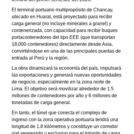
El terminal portuario multipropósito de Chancay,
ubicado en Huaral, está proyectado para recibir
carga general (no incluye minerales a granel) y
contenerizada, con capacidad para recibir buques
portacontenedores del tipo EEE (que transportan
18,000 contenedores) directamente desde Asia,
convirtiéndose en una de las principales puertas de
entrada al Perú y la región.
La obra dinamizará la economía del país, impulsará
las exportaciones y generará nuevas oportunidades
de negocio, especialmente en la zona norte de
Lima. El objetivo será movilizar alrededor de 1.5
millones de contenedores por año y 6 millones de
toneladas de carga general.
En tanto, el túnel que conecta el complejo de
ingreso con la zona operativa portuaria tendrá una
longitud de 1.8 kilómetros y constituye un corredor
vial segregado y exclusivo para el tránsito de carga,