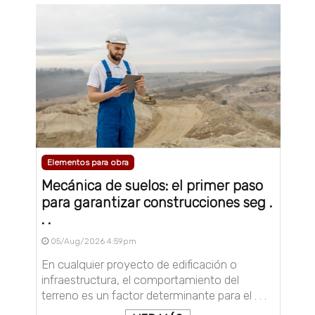
Elementos para obra
Mecánica de suelos: el primer paso
para garantizar construcciones seg .
. .
05/Aug/2026 4:59pm
En cualquier proyecto de edificación o
infraestructura, el comportamiento del
terreno es un factor determinante para el . . .