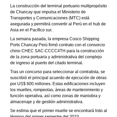
La construcción del terminal portuario multipropósito
de Chancay que impulsa el Ministerio de
Transportes y Comunicaciones (MTC) está
asegurada y permitirá convertir al Perú en el hub de
Asia en el Pacífico sur.
La semana pasada, la empresa Cosco Shipping
Ports Chancay Perú firmó contrato con el consorcio
chino CHEC SAC-CCCC4TH para la construcción
de la zona portuaria y administrativa del complejo
de ingreso al puerto del citado terminal.
Tras un concurso para seleccionar al contratista, se
suscribió el principal acuerdo de ejecución de obras
por US$ 600 millones. Estas edificaciones incluyen
los muelles, rompeolas, áreas de mantenimiento y
función operativa, así como zonas de maniobra y
almacenaje y de gestión administrativa.
Se estima que el primer muelle se encontrará listo al
término del primer semestre del 2023.