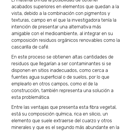
acabados superiores en elementos que quedan a la
vista, debido a la combinación con pigmentos y
texturas, campo en el que la investigadora tenía la
intención de presentar una alternativa más
amigable con el medioambiente, al integrar en su
composición residuos orgánicos renovables como la
cascarilla de café.
En este proceso se obtienen altas cantidades de
residuos que llegarían a ser contaminantes si se
disponen en sitios inadecuados, como cerca a
fuentes agua superficial o de suelos, por lo que
emplearlo en otros campos, como el de la
construcción, también representa una solución a
esta problemática.
Entre las ventajas que presenta esta fibra vegetal,
está su composición química, rica en silicio, un
elemento que suele extraerse del cuarzo y otros
minerales y que es el segundo más abundante en la