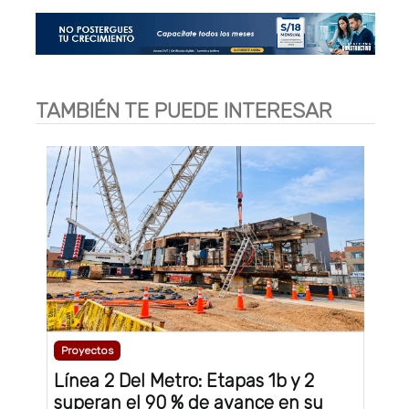
TAMBIÉN TE PUEDE INTERESAR
Proyectos
Línea 2 Del Metro: Etapas 1b y 2
superan el 90 % de avance en su