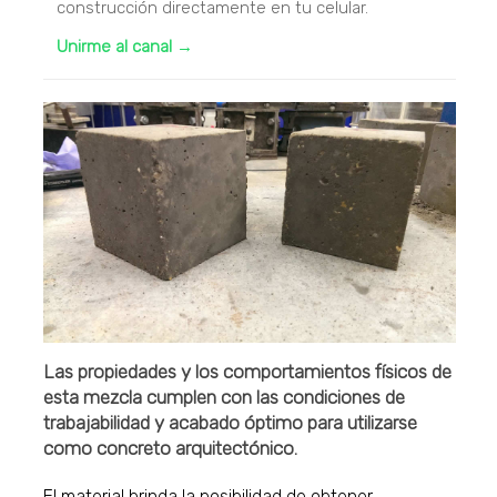
construcción directamente en tu celular.
Unirme al canal →
Las propiedades y los comportamientos físicos de
esta mezcla cumplen con las condiciones de
trabajabilidad y acabado óptimo para utilizarse
como concreto arquitectónico.
El material brinda la posibilidad de obtener