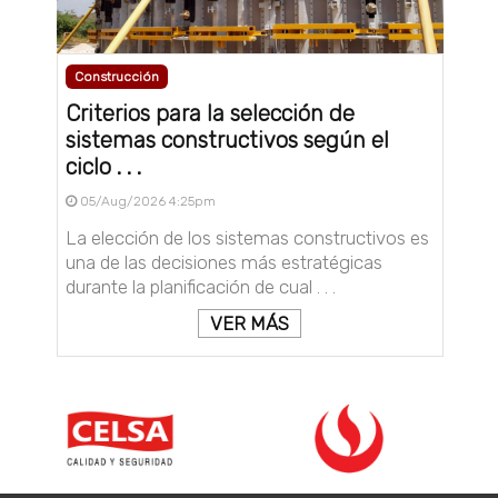
Construcción
Criterios para la selección de
sistemas constructivos según el
ciclo . . .
05/Aug/2026 4:25pm
La elección de los sistemas constructivos es
una de las decisiones más estratégicas
durante la planificación de cual . . .
VER MÁS