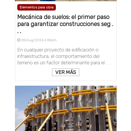
Elementos para obra
Mecánica de suelos: el primer paso
para garantizar construcciones seg .
. .
05/Aug/2026 4:59pm
En cualquier proyecto de edificación o
infraestructura, el comportamiento del
terreno es un factor determinante para el . . .
VER MÁS