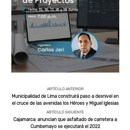
Publicidad
ARTÍCULO ANTERIOR
Municipalidad de Lima construirá paso a desnivel en
el cruce de las avenidas los Héroes y Miguel Iglesias
ARTÍCULO SIGUIENTE
Cajamarca: anuncian que asfaltado de carretera a
Cumbemayo se ejecutará el 2022