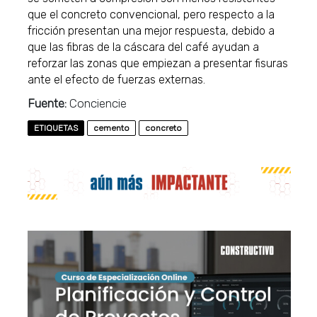
que el concreto convencional, pero respecto a la
fricción presentan una mejor respuesta, debido a
que las fibras de la cáscara del café ayudan a
reforzar las zonas que empiezan a presentar fisuras
ante el efecto de fuerzas externas.
Fuente:
Conciencie
ETIQUETAS
cemento
concreto
Publicidad