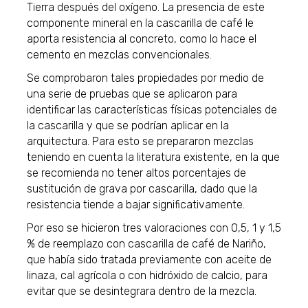
Tierra después del oxígeno. La presencia de este
componente mineral en la cascarilla de café le
aporta resistencia al concreto, como lo hace el
cemento en mezclas convencionales.
Se comprobaron tales propiedades por medio de
una serie de pruebas que se aplicaron para
identificar las características físicas potenciales de
la cascarilla y que se podrían aplicar en la
arquitectura. Para esto se prepararon mezclas
teniendo en cuenta la literatura existente, en la que
se recomienda no tener altos porcentajes de
sustitución de grava por cascarilla, dado que la
resistencia tiende a bajar significativamente.
Por eso se hicieron tres valoraciones con 0,5, 1 y 1,5
% de reemplazo con cascarilla de café de Nariño,
que había sido tratada previamente con aceite de
linaza, cal agrícola o con hidróxido de calcio, para
evitar que se desintegrara dentro de la mezcla.