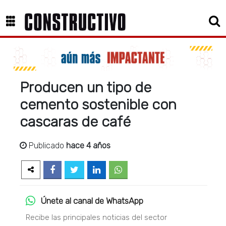
Producen un tipo de
cemento sostenible con
cascaras de café
Publicado
hace 4 años
Únete al canal de WhatsApp
Recibe las principales noticias del sector