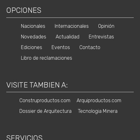
OPCIONES
Nacionales
Internacionales
Opinión
Novedades
Actualidad
Entrevistas
Ediciones
Eventos
Contacto
Libro de reclamaciones
VISITE TAMBIEN A:
Construproductos.com
Arquiproductos.com
Dossier de Arquitectura
Tecnologia Minera
SERVICIOS