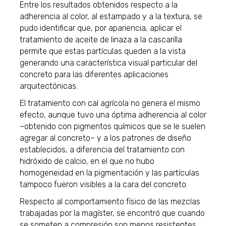
Entre los resultados obtenidos respecto a la
adherencia al color, al estampado y a la textura, se
pudo identificar que, por apariencia, aplicar el
tratamiento de aceite de linaza a la cascarilla
permite que estas partículas queden a la vista
generando una característica visual particular del
concreto para las diferentes aplicaciones
arquitectónicas.
El tratamiento con cal agrícola no genera el mismo
efecto, aunque tuvo una óptima adherencia al color
–obtenido con pigmentos químicos que se le suelen
agregar al concreto– y a los patrones de diseño
establecidos, a diferencia del tratamiento con
hidróxido de calcio, en el que no hubo
homogeneidad en la pigmentación y las partículas
tampoco fueron visibles a la cara del concreto.
Respecto al comportamiento físico de las mezclas
trabajadas por la magíster, se encontró que cuando
se someten a compresión son menos resistentes