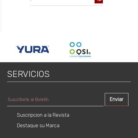
SERVICIOS
Suscripcion a la Revista
Destaque su Marca