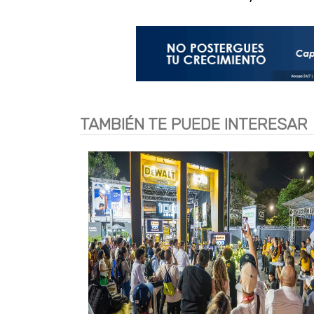
TAMBIÉN TE PUEDE INTERESAR