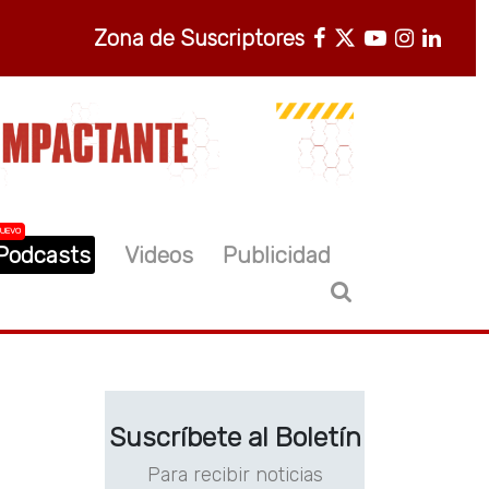
Zona de Suscriptores
UEVO
Podcasts
Videos
Publicidad
Suscríbete al Boletín
Para recibir noticias