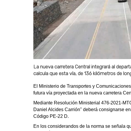
La nueva carretera Central integrará al depart
calcula que esta vía, de 136 kilómetros de lon
El Ministerio de Transportes y Comunicaciones 
futura vía proyectada en la nueva carretera Ce
Mediante Resolución Ministerial 476-2021-MTC
Daniel Alcides Carrión" deberá consignarse en
Código PE-22 D.
En los considerandos de la norma se señala que