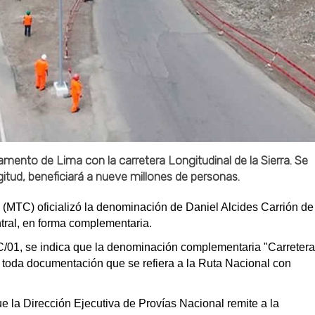
amento de Lima con la carretera Longitudinal de la Sierra. Se
gitud, beneficiará a nueve millones de personas.
(MTC) oficializó la denominación de Daniel Alcides Carrión de
ntral, en forma complementaria.
/01, se indica que la denominación complementaria "Carretera
 toda documentación que se refiera a la Ruta Nacional con
 la Dirección Ejecutiva de Provías Nacional remite a la