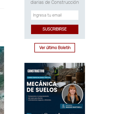
diarias de Construcción
Ver último Boletín