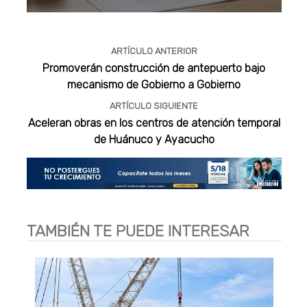
Publicidad
ARTÍCULO ANTERIOR
Promoverán construcción de antepuerto bajo
mecanismo de Gobierno a Gobierno
ARTÍCULO SIGUIENTE
Aceleran obras en los centros de atención temporal
de Huánuco y Ayacucho
TAMBIÉN TE PUEDE INTERESAR