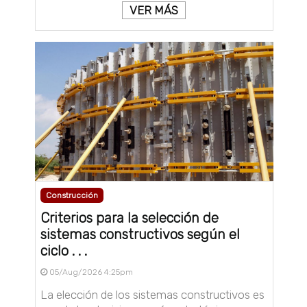
VER MÁS
Construcción
Criterios para la selección de
sistemas constructivos según el
ciclo . . .
05/Aug/2026 4:25pm
La elección de los sistemas constructivos es