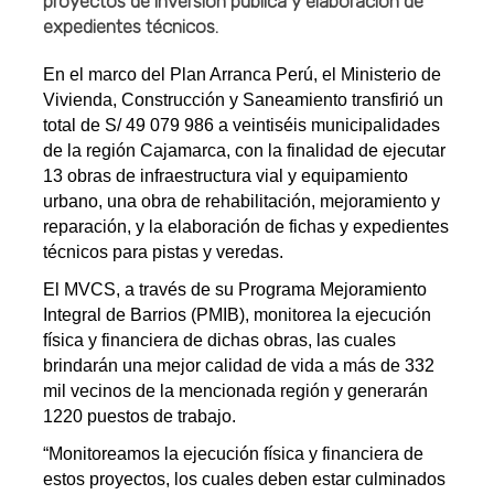
proyectos de inversión pública y elaboración de
expedientes técnicos.
En el marco del Plan Arranca Perú, el Ministerio de
Vivienda, Construcción y Saneamiento transfirió un
total de S/ 49 079 986 a veintiséis municipalidades
de la región Cajamarca, con la finalidad de ejecutar
13 obras de infraestructura vial y equipamiento
urbano, una obra de rehabilitación, mejoramiento y
reparación, y la elaboración de fichas y expedientes
técnicos para pistas y veredas.
El MVCS, a través de su Programa Mejoramiento
Integral de Barrios (PMIB), monitorea la ejecución
física y financiera de dichas obras, las cuales
brindarán una mejor calidad de vida a más de 332
mil vecinos de la mencionada región y generarán
1220 puestos de trabajo.
“Monitoreamos la ejecución física y financiera de
estos proyectos, los cuales deben estar culminados