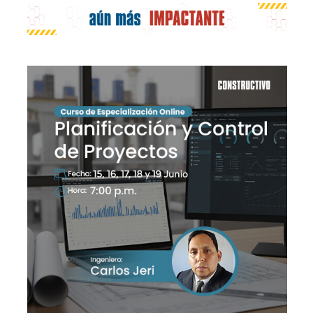
Publicidad