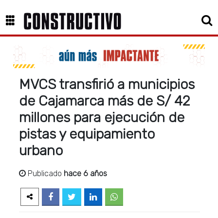
MVCS transfirió a municipios
de Cajamarca más de S/ 42
millones para ejecución de
pistas y equipamiento
urbano
Publicado
hace 6 años