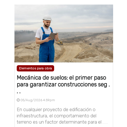
Elementos para obra
Mecánica de suelos: el primer paso
para garantizar construcciones seg .
. .
05/Aug/2026 4:59pm
En cualquier proyecto de edificación o
infraestructura, el comportamiento del
terreno es un factor determinante para el . . .