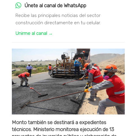
Únete al canal de WhatsApp
Recibe las principales noticias del sector
construcción directamente en tu celular.
Unirme al canal →
Monto también se destinará a expedientes
técnicos. Ministerio monitorea ejecución de 13