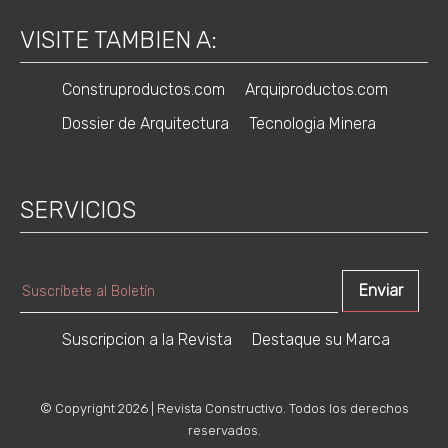
VISITE TAMBIEN A:
Construproductos.com
Arquiproductos.com
Dossier de Arquitectura
Tecnologia Minera
SERVICIOS
Suscripcion a la Revista
Destaque su Marca
© Copyright 2026 | Revista Constructivo. Todos los derechos
reservados.