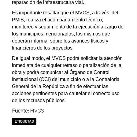
reparación de infraestructura vial.
Es importante resaltar que el MVCS, a través, del
PMIB, realiza el acompañamiento técnico,
monitoreo y seguimiento de la ejecución a cargo de
los municipios mencionados, los mismos que
deberán informar sobre los avances físicos y
financieros de los proyectos.
De igual modo, el MVCS podrá solicitar la atención
inmediata de cualquier retraso o paralización de la
obra y podrá comunicar al Órgano de Control
Institucional (OCI) del municipio o a la Contraloría
General de la República a fin de efectuar las
acciones pertinentes para cautelar el correcto uso
de los recursos públicos.
Fuente:
MVCS
ETIQUETAS