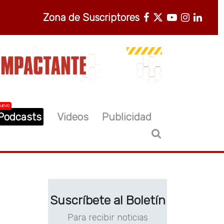
Zona de Suscriptores
UEVO
Podcasts
Videos
Publicidad
Suscríbete al Boletín
Para recibir noticias