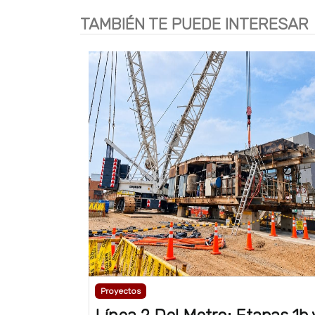
TAMBIÉN TE PUEDE INTERESAR
Proyectos