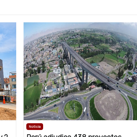
Noticia