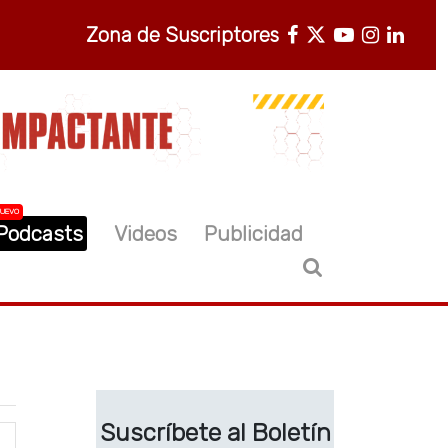
Zona de Suscriptores
UEVO
Podcasts
Videos
Publicidad
Suscríbete al Boletín