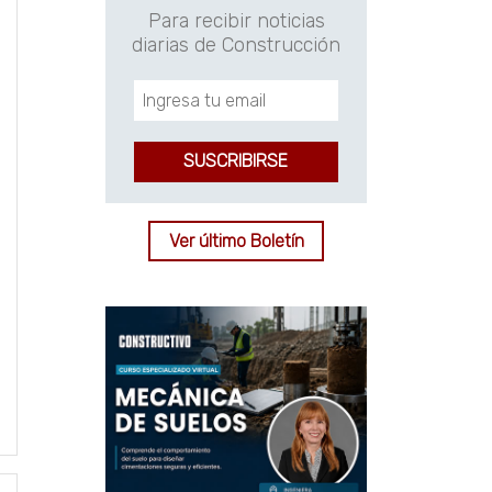
Para recibir noticias
diarias de Construcción
Ver último Boletín